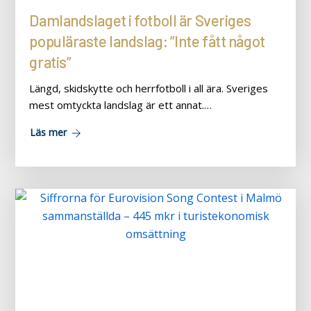
Damlandslaget i fotboll är Sveriges
populäraste landslag: ”Inte fått något
gratis”
Längd, skidskytte och herrfotboll i all ära. Sveriges
mest omtyckta landslag är ett annat.…
Läs mer