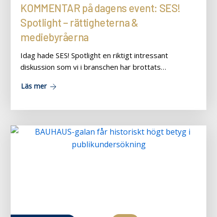
KOMMENTAR på dagens event: SES!
Spotlight – rättigheterna &
mediebyråerna
Idag hade SES! Spotlight en riktigt intressant
diskussion som vi i branschen har brottats…
Läs mer