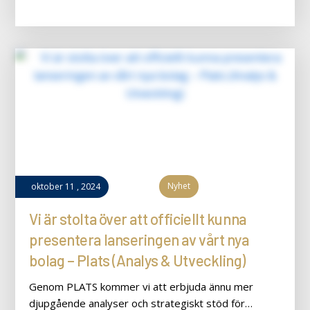
Nyhet
oktober
11
,
2024
Vi är stolta över att officiellt kunna
presentera lanseringen av vårt nya
bolag – Plats (Analys & Utveckling)
Genom PLATS kommer vi att erbjuda ännu mer
djupgående analyser och strategiskt stöd för…