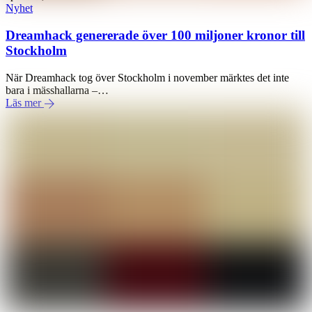
Nyhet
Dreamhack genererade över 100 miljoner kronor till
Stockholm
När Dreamhack tog över Stockholm i november märktes det inte
bara i mässhallarna –…
Läs mer