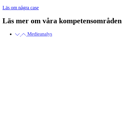
Läs om några case
Läs mer om våra kompetensområden
Medieanalys