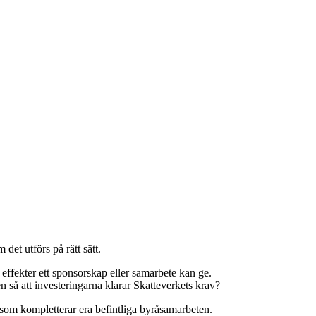
det utförs på rätt sätt.
effekter ett sponsorskap eller samarbete kan ge.
 så att investeringarna klarar Skatteverkets krav?
, som kompletterar era befintliga byråsamarbeten.