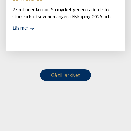
27 miljoner kronor. Så mycket genererade de tre
större idrottsevenemangen i Nyköping 2025 och…
Läs mer
Gå till arkivet