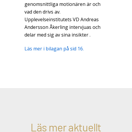
genomsnittliga motionären är och
vad den drivs av.
Upplevelseinstitutets VD Andreas
Andersson Åkerling intervjuas och
delar med sig av sina insikter .
Läs mer i bilagan på sid 16.
Läs mer aktuellt