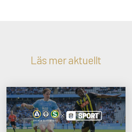
Läs mer aktuellt