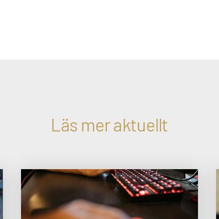
Läs mer aktuellt