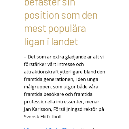
befäster sin
position som den
mest populära
ligan i landet
– Det som är extra glädjande är att vi
förstärker vårt intresse och
attraktionskraft ytterligare bland den
framtida generationen, i den unga
målgruppen, som utgör både våra
framtida besökare och framtida
professionella intressenter, menar
Jan Karlsson, Försäljningsdirektör på
Svensk Elitfotboll.