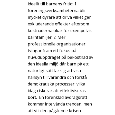
ideellt till barnens fritid: 1.
föreningsverksamheterna blir
mycket dyrare att driva vilket ger
exkluderande effekter eftersom
kostnaderna ökar för exempelvis
barnfamiljer. 2. Mer
professionella organisationer,
tvingar fram ett fokus på
huvuduppdraget på bekostnad av
den ideella miljö där barn på ett
naturligt sätt lär sig att visa
hänsyn till varandra och förstå
demokratiska processer, vilka
idag riskerar att effektiviseras
bort. En förenklad avdragsrätt
kommer inte vända trenden, men
att vi i den pågående krisen