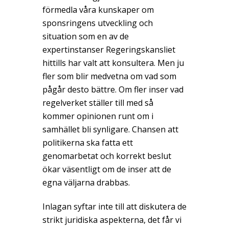
förmedla våra kunskaper om
sponsringens utveckling och
situation som en av de
expertinstanser Regeringskansliet
hittills har valt att konsultera. Men ju
fler som blir medvetna om vad som
pågår desto bättre. Om fler inser vad
regelverket ställer till med så
kommer opinionen runt om i
samhället bli synligare. Chansen att
politikerna ska fatta ett
genomarbetat och korrekt beslut
ökar väsentligt om de inser att de
egna väljarna drabbas.
Inlagan syftar inte till att diskutera de
strikt juridiska aspekterna, det får vi