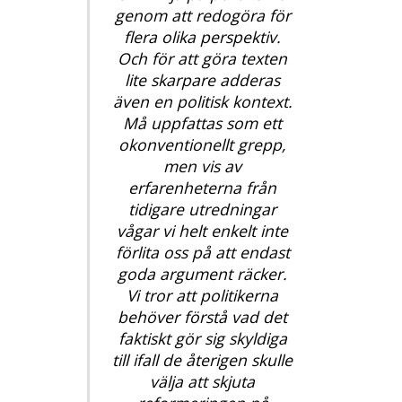
genom att redogöra för
flera olika perspektiv.
Och för att göra texten
lite skarpare adderas
även en politisk kontext.
Må uppfattas som ett
okonventionellt grepp,
men vis av
erfarenheterna från
tidigare utredningar
vågar vi helt enkelt inte
förlita oss på att endast
goda argument räcker.
Vi tror att politikerna
behöver förstå vad det
faktiskt gör sig skyldiga
till ifall de återigen skulle
välja att skjuta