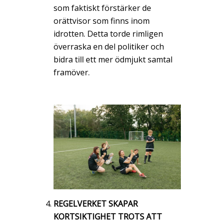
som faktiskt förstärker de
orättvisor som finns inom
idrotten. Detta torde rimligen
överraska en del politiker och
bidra till ett mer ödmjukt samtal
framöver.
REGELVERKET SKAPAR
KORTSIKTIGHET TROTS ATT