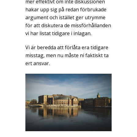
mer effektivt om inte diskussionen
hakar upp sig på redan förbrukade
argument och istället ger utrymme
för att diskutera de missförhållanden
vi har listat tidigare i inlagan.
Vi är beredda att förlåta era tidigare
misstag, men nu måste ni faktiskt ta
ert ansvar.