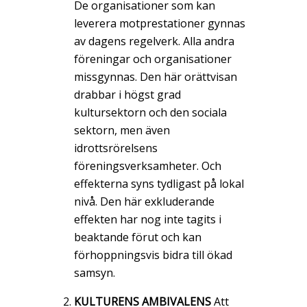
De organisationer som kan
leverera motprestationer gynnas
av dagens regelverk. Alla andra
föreningar och organisationer
missgynnas. Den här orättvisan
drabbar i högst grad
kultursektorn och den sociala
sektorn, men även
idrottsrörelsens
föreningsverksamheter. Och
effekterna syns tydligast på lokal
nivå. Den här exkluderande
effekten har nog inte tagits i
beaktande förut och kan
förhoppningsvis bidra till ökad
samsyn.
KULTURENS AMBIVALENS
Att