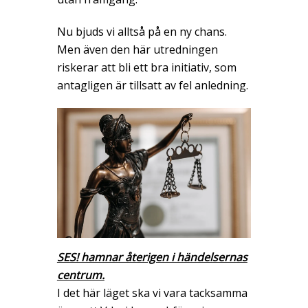
Nu bjuds vi alltså på en ny chans.
Men även den här utredningen
riskerar att bli ett bra initiativ, som
antagligen är tillsatt av fel anledning.
SES! hamnar återigen i händelsernas
centrum.
I det här läget ska vi vara tacksamma