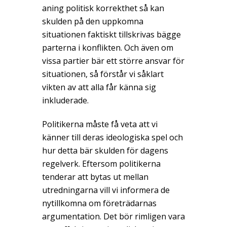
aning politisk korrekthet så kan
skulden på den uppkomna
situationen faktiskt tillskrivas bägge
parterna i konflikten. Och även om
vissa partier bär ett större ansvar för
situationen, så förstår vi såklart
vikten av att alla får känna sig
inkluderade.
Politikerna måste få veta att vi
känner till deras ideologiska spel och
hur detta bär skulden för dagens
regelverk. Eftersom politikerna
tenderar att bytas ut mellan
utredningarna vill vi informera de
nytillkomna om företrädarnas
argumentation. Det bör rimligen vara