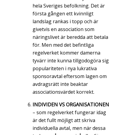
hela Sveriges befolkning. Det är
första gången ett kvinnligt
landslag rankas i topp och är
givetvis en association som
näringslivet är beredda att betala
för. Men med det befintliga
regelverket kommer damerna
tyvärr inte kunna tillgodogöra sig
populariteten i nya lukrativa
sponsoravtal eftersom lagen om
avdragsrätt inte beaktar
associationsvärdet korrekt.
INDIVIDEN VS ORGANISATIONEN
– som regelverket fungerar idag
är det fullt möjligt att skriva
individuella avtal, men när dessa