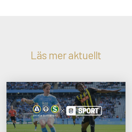
Läs mer aktuellt