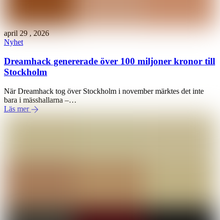
april
29
,
2026
Nyhet
Dreamhack genererade över 100 miljoner kronor till
Stockholm
När Dreamhack tog över Stockholm i november märktes det inte
bara i mässhallarna –…
Läs mer