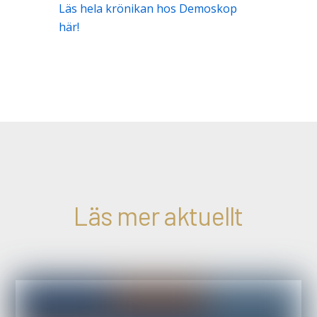
Läs hela krönikan hos Demoskop
här!
Läs mer aktuellt