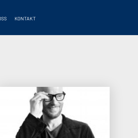
OSS
KONTAKT