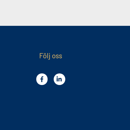
Följ oss