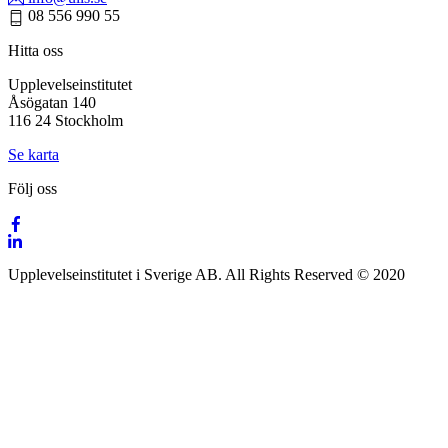
08 556 990 55
Hitta oss
Upplevelseinstitutet
Åsögatan 140
116 24 Stockholm
Se karta
Följ oss
Upplevelseinstitutet i Sverige AB. All Rights Reserved © 2020