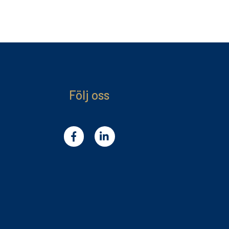
Följ oss